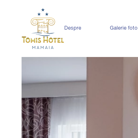
Despre
Galerie foto