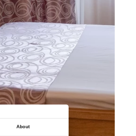
About