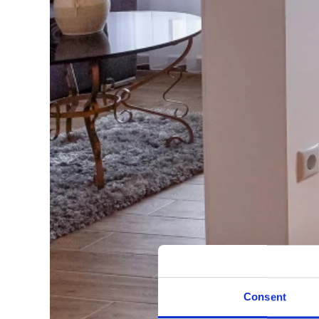
Consent